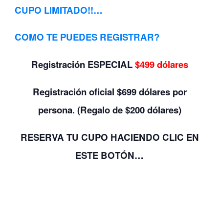
CUPO LIMITADO!!…
COMO TE PUEDES REGISTRAR?
Registración ESPECIAL
$499 dólares
Registración oficial $699 dólares por
persona. (Regalo de $200 dólares)
RESERVA TU CUPO
HACIENDO CLIC
EN
ESTE BOTÓN…