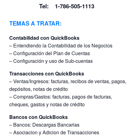
Tel: 1-786-505-1113
TEMAS A TRATAR:
Contabilidad con QuickBooks
– Entendiendo la Contabilidad de los Negocios
– Configuración del Plan de Cuentas
– Configuración y uso de Sub-cuentas
Transacciones con QuickBooks
– Ventas/Ingresos: facturas, recibos de ventas, pagos,
depósitos, notas de crédito
– Compras/Gastos: facturas, pagos de facturas,
cheques, gastos y notas de crédito
Bancos con QuickBooks
– Bancos: Descargas Bancarias
– Asociacion y Adicion de Transacciones