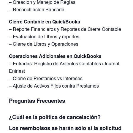
– Creacion y Manejo de Reglas
– Reconciliacion Bancaria
Cierre Contable en QuickBooks
– Reporte Financieros y Reportes de Cierre Contable
– Evaluacion de Libros y reportes
– Cierre de Libros y Operaciones
Operaciones Adicionales en QuickBooks
– Entradas: Registro de Asientos Contables (Journal
Entries)
– Cierre de Prestamos vs Intereses
– Ajuste de Activos Fijos contra Prestamos
Preguntas Frecuentes
¿Cuál es la política de cancelación?
Los reembolsos se harán sólo si la solicitud