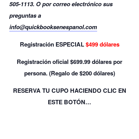
505-1113. O por correo electrónico sus
preguntas a
info@quickbooksenespanol.com
Registración ESPECIAL
$499 dólares
Registración oficial $699.99 dólares por
persona. (Regalo de $200 dólares)
RESERVA TU CUPO
HACIENDO CLIC
EN
ESTE BOTÓN…