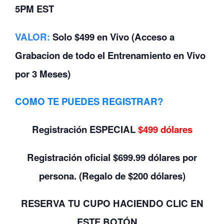
5PM EST
VALOR
:
Solo $499 en Vivo (Acceso a
Grabacion de todo el Entrenamiento en Vivo
por 3 Meses)
COMO TE PUEDES REGISTRAR?
Registración ESPECIAL
$499 dólares
Registración oficial $699.99 dólares por
persona. (Regalo de $200 dólares)
RESERVA TU CUPO
HACIENDO CLIC
EN
ESTE BOTÓN…