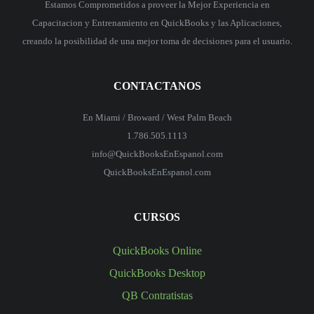
Estamos Comprometidos a proveer la Mejor Experiencia en
Capacitacion y Entrenamiento en QuickBooks y las Aplicaciones,
creando la posibilidad de una mejor toma de decisiones para el usuario.
CONTACTANOS
En Miami / Broward / West Palm Beach
1.786.505.1113
info@QuickBooksEnEspanol.com
QuickBooksEnEspanol.com
CURSOS
QuickBooks Online
QuickBooks Desktop
QB Contratistas