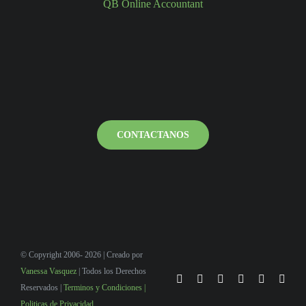
QB Online Accountant
CONTACTANOS
© Copyright 2006- 2026 | Creado por
Vanessa Vasquez
| Todos los Derechos
Reservados |
Terminos y Condiciones |
Politicas de Privacidad