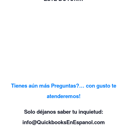
Tienes aún más Preguntas?… con gusto te
atenderemos!
Solo déjanos saber tu inquietud:
info@QuickbooksEnEspanol.com