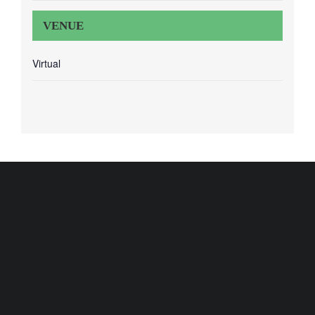
VENUE
Virtual