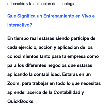
educación y la aplicación de tecnología.
Que Significa un Entrenamiento en Vivo e
Interactivo?
En tiempo real estarás siendo participe de
cada ejercicio, accion y aplicacion de los
conocimientos tanto para tu empresa como
para los diferentes negocios que estaras
aplicando la contabilidad. Estaras en un
Zoom, para trabajar en todo lo que necesitas
aprender acerca de la Contabilidad y
QuickBooks.