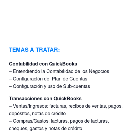
TEMAS A TRATAR:
Contabilidad con QuickBooks
– Entendiendo la Contabilidad de los Negocios
– Configuración del Plan de Cuentas
– Configuración y uso de Sub-cuentas
Transacciones con QuickBooks
– Ventas/Ingresos: facturas, recibos de ventas, pagos,
depósitos, notas de crédito
– Compras/Gastos: facturas, pagos de facturas,
cheques, gastos y notas de crédito