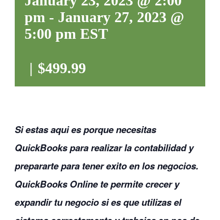
January 23, 2023 @ 2:00
pm
-
January 27, 2023 @
5:00 pm
EST
CONTACTANOS
|
$499.99
Si estas aqui es porque necesitas
QuickBooks para realizar la contabilidad y
prepararte para tener exito en los negocios.
QuickBooks Online te permite crecer y
expandir tu negocio si es que utilizas el