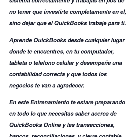
sistema correctamente y trabajas en pos de
no tener que investirte completamente en el,
sino dejar que el QuickBooks trabaje para ti.
Aprende QuickBooks desde cualquier lugar
donde te encuentres, en tu computador,
tableta o telefono celular y desempeña una
contabilidad correcta y que todos los
negocios te van a agradecer.
En este Entrenamiento te estare preparando
en todo lo que necesitas saber acerca de
QuickBooks Online y las transacciones,
bancos, reconciliaciones, y cierre contable.