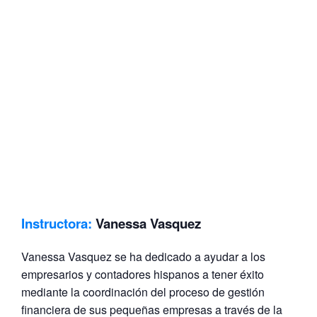
Instructora:
Vanessa Vasquez
Vanessa Vasquez se ha dedicado a ayudar a los
empresarios y contadores hispanos a tener éxito
mediante la coordinación del proceso de gestión
financiera de sus pequeñas empresas a través de la