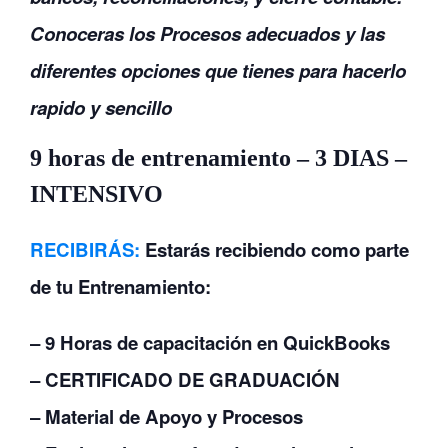
Conoceras los Procesos adecuados y las
diferentes opciones que tienes para hacerlo
rapido y sencillo
9 horas de entrenamiento – 3 DIAS –
INTENSIVO
RECIBIRÁS:
Estarás recibiendo como parte
de tu Entrenamiento:
– 9 Horas de capacitación en QuickBooks
– CERTIFICADO DE GRADUACIÓN
– Material de Apoyo y Procesos