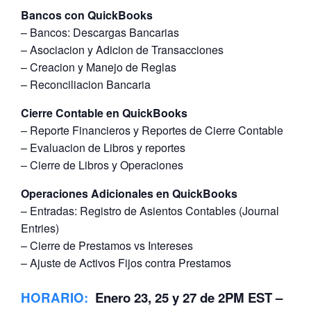
Bancos con QuickBooks
– Bancos: Descargas Bancarias
– Asociacion y Adicion de Transacciones
– Creacion y Manejo de Reglas
– Reconciliacion Bancaria
Cierre Contable en QuickBooks
– Reporte Financieros y Reportes de Cierre Contable
– Evaluacion de Libros y reportes
– Cierre de Libros y Operaciones
Operaciones Adicionales en QuickBooks
– Entradas: Registro de Asientos Contables (Journal
Entries)
– Cierre de Prestamos vs Intereses
– Ajuste de Activos Fijos contra Prestamos
HORARIO
:
Enero 23, 25 y 27 de 2PM EST –