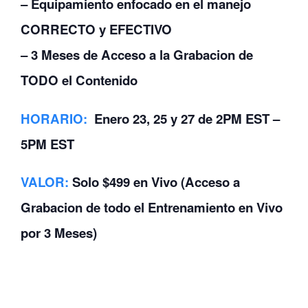
– Equipamiento enfocado en el manejo
CORRECTO y EFECTIVO
– 3 Meses de Acceso a la Grabacion de
TODO el Contenido
HORARIO
:
Enero 23, 25 y 27 de 2PM EST –
5PM EST
VALOR
:
Solo $499 en Vivo (Acceso a
Grabacion de todo el Entrenamiento en Vivo
por 3 Meses)