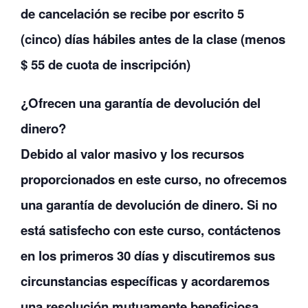
de cancelación se recibe por escrito 5
(cinco) días hábiles antes de la clase (menos
$ 55 de cuota de inscripción)
¿Ofrecen una garantía de devolución del
dinero?
Debido al valor masivo y los recursos
proporcionados en este curso, no ofrecemos
una garantía de devolución de dinero. Si no
está satisfecho con este curso, contáctenos
en los primeros 30 días y discutiremos sus
circunstancias específicas y acordaremos
una resolución mutuamente beneficiosa.