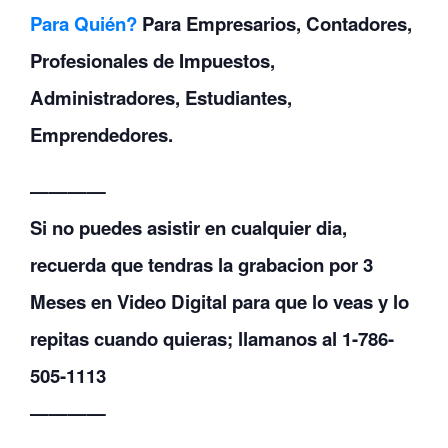
Para Quién?
Para Empresarios, Contadores,
Profesionales de Impuestos,
Administradores, Estudiantes,
Emprendedores.
————
Si no puedes asistir en cualquier dia,
recuerda que tendras la grabacion por 3
Meses en Video Digital para que lo veas y lo
repitas cuando quieras; llamanos al 1-786-
505-1113
————