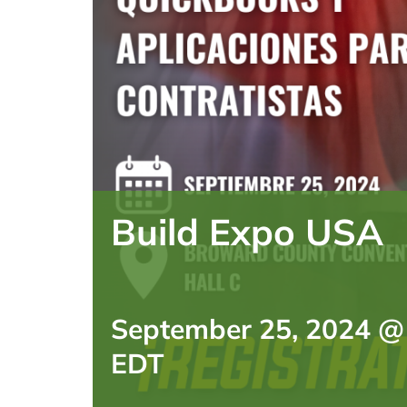
Build Expo USA
September 25, 2024 @
EDT