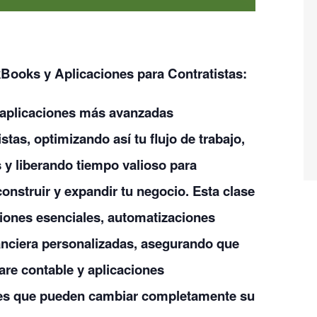
ooks y Aplicaciones para Contratistas:
 aplicaciones más avanzadas
tas, optimizando así tu flujo de trabajo,
 y liberando tiempo valioso para
onstruir y expandir tu negocio. Esta clase
aciones esenciales, automatizaciones
inanciera personalizadas, asegurando que
re contable y aplicaciones
es que pueden cambiar completamente su