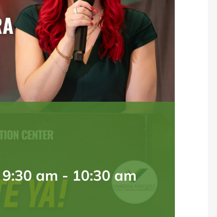
 9:30 am
-
10:30 am