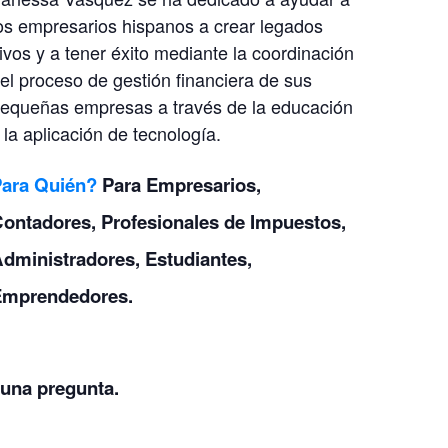
os empresarios hispanos a crear legados
ivos y a tener éxito mediante la coordinación
el proceso de gestión financiera de sus
equeñas empresas a través de la educación
 la aplicación de tecnología.
Para Quién?
Para Empresarios,
ontadores, Profesionales de Impuestos,
dministradores, Estudiantes,
Emprendedores.
guna pregunta.