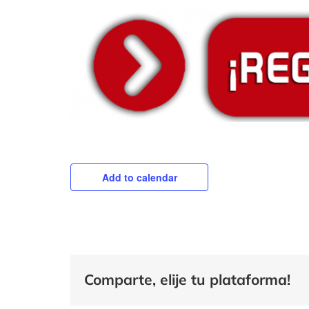
Add to calendar
Comparte, elije tu plataforma!