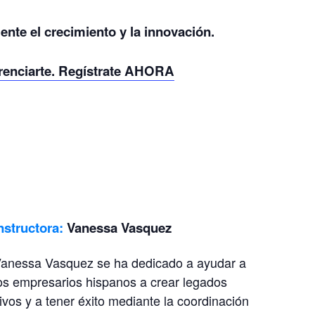
ente el crecimiento y la innovación.
renciarte.
Regístrate AHORA
nstructora:
Vanessa Vasquez
anessa Vasquez se ha dedicado a ayudar a
os empresarios hispanos a crear legados
ivos y a tener éxito mediante la coordinación