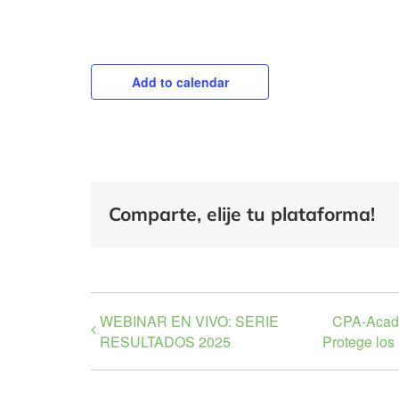
Add to calendar
Comparte, elije tu plataforma!
WEBINAR EN VIVO: SERIE
CPA-Acade
RESULTADOS 2025
Protege los