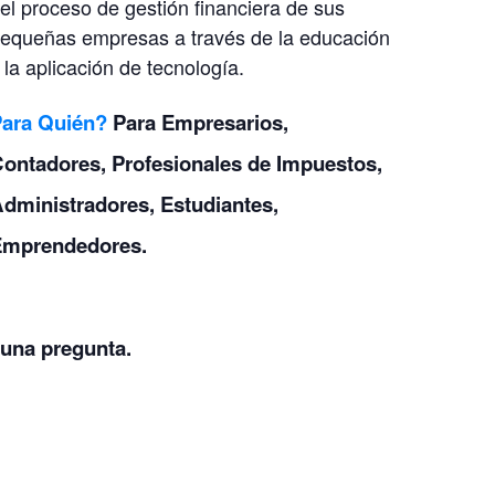
el proceso de gestión financiera de sus
equeñas empresas a través de la educación
 la aplicación de tecnología.
Para Quién?
Para Empresarios,
ontadores, Profesionales de Impuestos,
dministradores, Estudiantes,
Emprendedores.
guna pregunta.