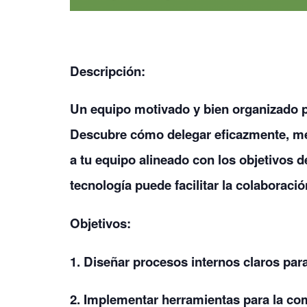
Descripción:
Un equipo motivado y bien organizado p
Descubre cómo delegar eficazmente, me
a tu equipo alineado con los objetivos
tecnología puede facilitar la colaboraci
Objetivos:
1. Diseñar procesos internos claros para
2. Implementar herramientas para la co