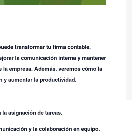
uede transformar tu firma contable.
jorar la comunicación interna y mantener
 de la empresa. Además, veremos cómo la
ón y aumentar la productividad.
 la asignación de tareas.
municación y la colaboración en equipo.