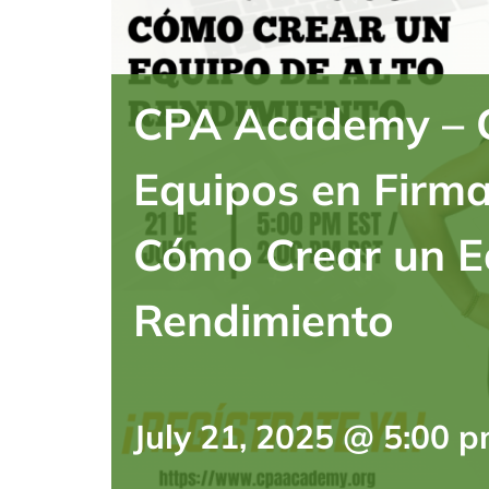
CPA Academy – G
Equipos en Firma
Cómo Crear un E
Rendimiento
July 21, 2025 @ 5:00 