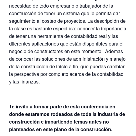
necesidad de todo empresario o trabajador de la
construcción de tener un sistema que le permita dar
seguimiento al costeo de proyectos. La descripción de
la clase es bastante especifica: conocer la importancia
de tener una herramienta de contabilidad real y las
diferentes aplicaciones que están disponibles para el
negocio de constructores en este momento. Ademas
de conocer las soluciones de administración y manejo
de la construcción de inicio a fin, que puedas cambiar
la perspectiva por completo acerca de la contabilidad
y las finanzas.
Te invito a formar parte de esta conferencia en
donde estaremos rodeados de toda la industria de
construcción e impartiendo temas antes no
planteados en este plano de la construcción.