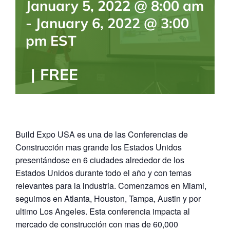
January 5, 2022 @ 8:00 am
BLOG
-
January 6, 2022 @ 3:00
pm
EST
CONTACTANOS
|
FREE
Build Expo USA es una de las Conferencias de
Construcción mas grande los Estados Unidos
presentándose en 6 ciudades alrededor de los
Estados Unidos durante todo el año y con temas
relevantes para la industria. Comenzamos en Miami,
seguimos en Atlanta, Houston, Tampa, Austin y por
ultimo Los Angeles. Esta conferencia impacta al
mercado de construcción con mas de 60,000