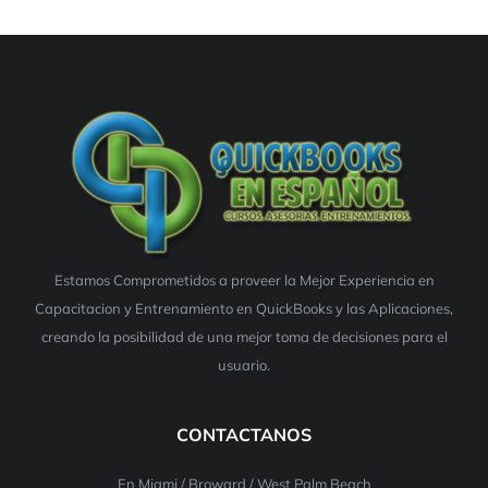
Estamos Comprometidos a proveer la Mejor Experiencia en
Capacitacion y Entrenamiento en QuickBooks y las Aplicaciones,
creando la posibilidad de una mejor toma de decisiones para el
usuario.
CONTACTANOS
En Miami / Broward / West Palm Beach