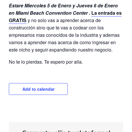
Estare Miercoles 5 de Enero y Jueves 6 de Enero
en Miami Beach Convention Center .
La entrada es
GRATIS
y no solo vas a aprender acerca de
construcción sino que te vas a codear con los
empresarios mas conocidos de la industria y ademas
vamos a aprender mas acerca de como ingresar en
este nicho y seguir expandiendo nuestro negocio.
No te lo pierdas. Te espero por alla.
Add to calendar