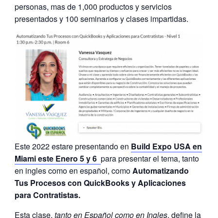
personas, mas de 1,000 productos y servicios
presentados y 100 seminarios y clases impartidas.
Este 2022 estare presentando en
Build Expo USA en
Miami este Enero 5 y 6
para presentar el tema, tanto
en ingles como en español, como
Automatizando
Tus Procesos con QuickBooks y Aplicaciones
para Contratistas.
Esta clase,
tanto en Español como en Ingles
, define la