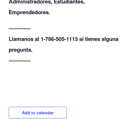
Administradores, Estudiantes,
Emprendedores.
————
Llamanos al 1-786-505-1113 si tienes alguna
pregunta.
————
Add to calendar