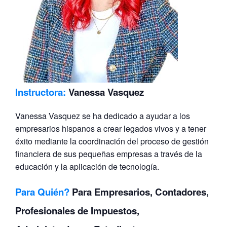
Instructora:
Vanessa Vasquez
Vanessa Vasquez se ha dedicado a ayudar a los
empresarios hispanos a crear legados vivos y a tener
éxito mediante la coordinación del proceso de gestión
financiera de sus pequeñas empresas a través de la
educación y la aplicación de tecnología.
Para Quién?
Para Empresarios, Contadores,
Profesionales de Impuestos,