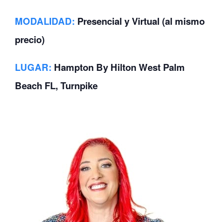
MODALIDAD:
Presencial y Virtual (al mismo
precio)
LUGAR:
Hampton By Hilton West Palm
Beach FL, Turnpike