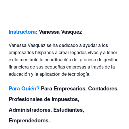
Instructora:
Vanessa Vasquez
Vanessa Vasquez se ha dedicado a ayudar a los
empresarios hispanos a crear legados vivos y a tener
éxito mediante la coordinación del proceso de gestión
financiera de sus pequeñas empresas a través de la
educación y la aplicación de tecnología.
Para Quién?
Para Empresarios, Contadores,
Profesionales de Impuestos,
Administradores, Estudiantes,
Emprendedores.