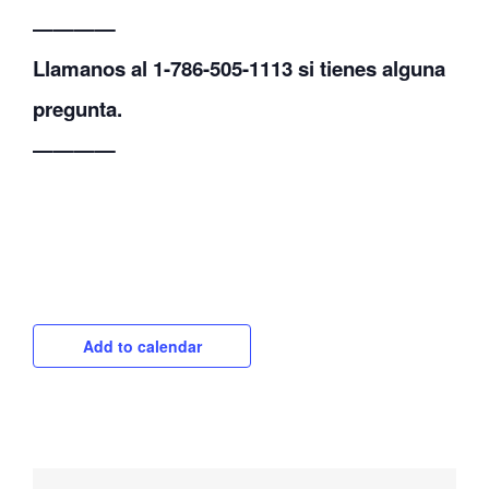
————
Llamanos al 1-786-505-1113 si tienes alguna
pregunta.
————
Add to calendar