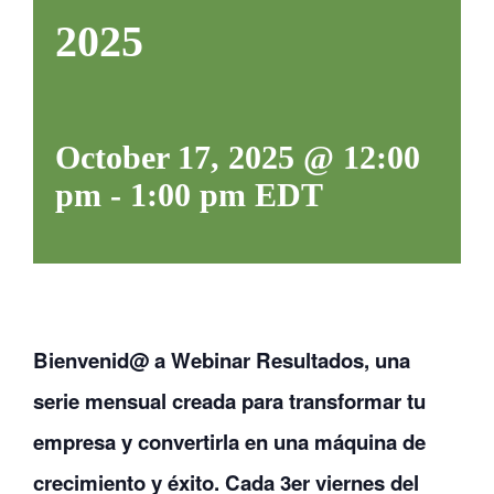
2025
CONTACTANOS
October 17, 2025 @ 12:00
pm
-
1:00 pm
EDT
Bienvenid@ a Webinar Resultados, una
serie mensual creada para transformar tu
empresa y convertirla en una máquina de
crecimiento y éxito. Cada 3er viernes del