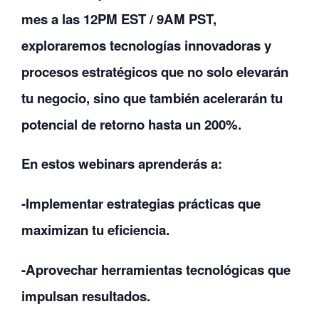
mes a las 12PM EST / 9AM PST,
exploraremos tecnologías innovadoras y
procesos estratégicos que no solo elevarán
tu negocio, sino que también acelerarán tu
potencial de retorno hasta un 200%.
En estos webinars aprenderás a:
-Implementar estrategias prácticas que
maximizan tu eficiencia.
-Aprovechar herramientas tecnológicas que
impulsan resultados.