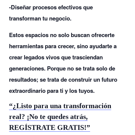
-Diseñar procesos efectivos que
transforman tu negocio.
Estos espacios no solo buscan ofrecerte
herramientas para crecer, sino ayudarte a
crear legados vivos que trasciendan
generaciones. Porque no se trata solo de
resultados; se trata de construir un futuro
extraordinario para ti y los tuyos.
“¿Listo para una transformación
real? ¡No te quedes atrás,
REGÍSTRATE GRATIS!”