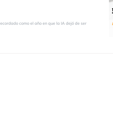
recordado como el año en que la IA dejó de ser