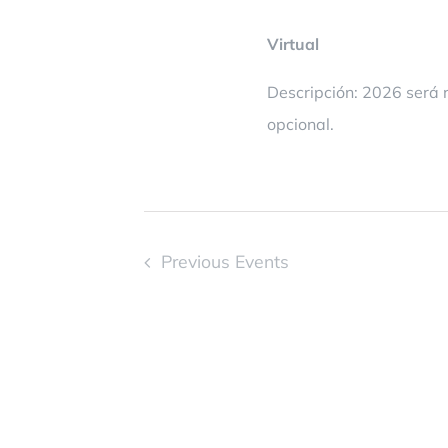
Virtual
Descripción: 2026 será 
opcional.
Previous
Events