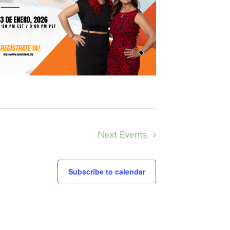
Next
Events
Subscribe to calendar