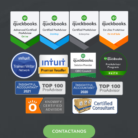
CONTACTANOS