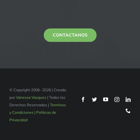
CONTACTANOS
© Copyright 2006- 2026 | Creado
por
Vanessa Vasquez
| Todos los
Derechos Reservados |
Terminos
y Condiciones | Politicas de
Privacidad