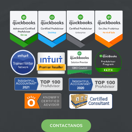
CONTACTANOS