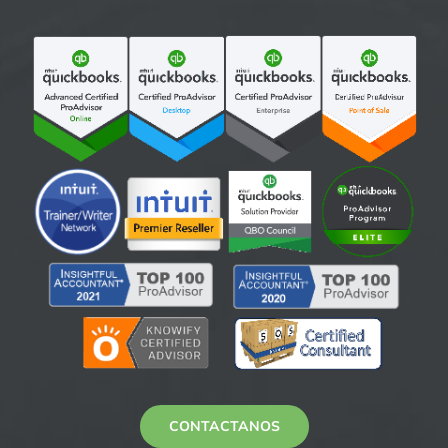
CONTACTANOS