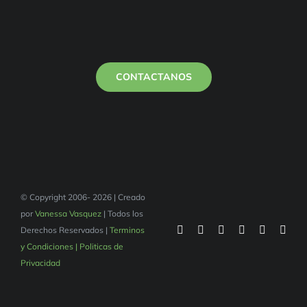
CONTACTANOS
© Copyright 2006- 2026 | Creado
por
Vanessa Vasquez
| Todos los
Derechos Reservados |
Terminos
y Condiciones | Politicas de
Privacidad