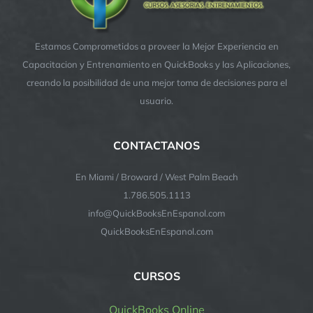
Estamos Comprometidos a proveer la Mejor Experiencia en
Capacitacion y Entrenamiento en QuickBooks y las Aplicaciones,
creando la posibilidad de una mejor toma de decisiones para el
usuario.
CONTACTANOS
En Miami / Broward / West Palm Beach
1.786.505.1113
info@QuickBooksEnEspanol.com
QuickBooksEnEspanol.com
CURSOS
QuickBooks Online