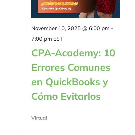
November 10, 2025 @ 6:00 pm
-
7:00 pm
EST
CPA-Academy: 10
Errores Comunes
en QuickBooks y
Cómo Evitarlos
Virtual