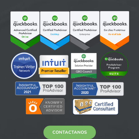
CONTACTANOS