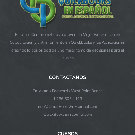
Estamos Comprometidos a proveer la Mejor Experiencia en
Capacitacion y Entrenamiento en QuickBooks y las Aplicaciones,
creando la posibilidad de una mejor toma de decisiones para el
usuario.
CONTACTANOS
En Miami / Broward / West Palm Beach
1.786.505.1113
info@QuickBooksEnEspanol.com
QuickBooksEnEspanol.com
CURSOS