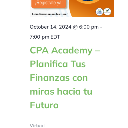
October 14, 2024 @ 6:00 pm
-
7:00 pm
EDT
CPA Academy –
Planifica Tus
Finanzas con
miras hacia tu
Futuro
Virtual