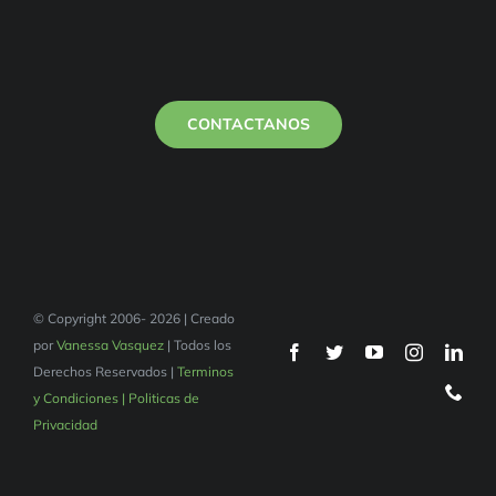
CONTACTANOS
© Copyright 2006- 2026 | Creado
por
Vanessa Vasquez
| Todos los
Derechos Reservados |
Terminos
y Condiciones | Politicas de
Privacidad