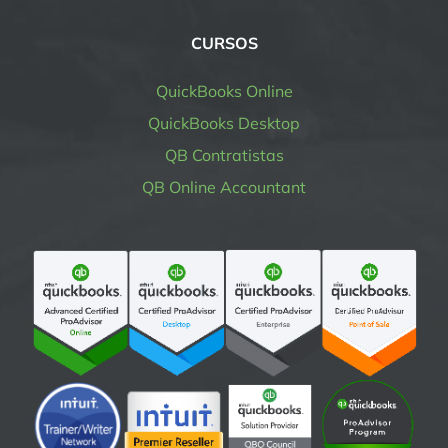
CURSOS
QuickBooks Online
QuickBooks Desktop
QB Contratistas
QB Online Accountant