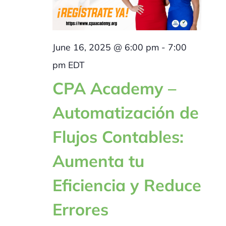
June 16, 2025 @ 6:00 pm
-
7:00
pm
EDT
CPA Academy –
Automatización de
Flujos Contables:
Aumenta tu
Eficiencia y Reduce
Errores