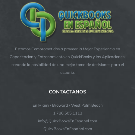
Estamos Comprometidos a proveer la Mejor Experiencia en
Capacitacion y Entrenamiento en QuickBooks y las Aplicaciones,
creando la posibilidad de una mejor toma de decisiones para el
usuario.
CONTACTANOS
En Miami / Broward / West Palm Beach
1.786.505.1113
info@QuickBooksEnEspanol.com
QuickBooksEnEspanol.com