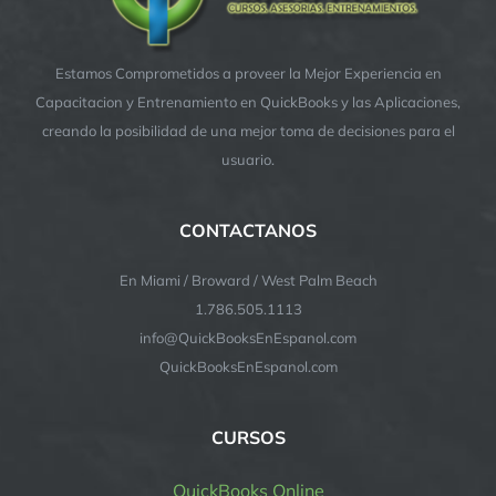
Estamos Comprometidos a proveer la Mejor Experiencia en
Capacitacion y Entrenamiento en QuickBooks y las Aplicaciones,
creando la posibilidad de una mejor toma de decisiones para el
usuario.
CONTACTANOS
En Miami / Broward / West Palm Beach
1.786.505.1113
info@QuickBooksEnEspanol.com
QuickBooksEnEspanol.com
CURSOS
QuickBooks Online