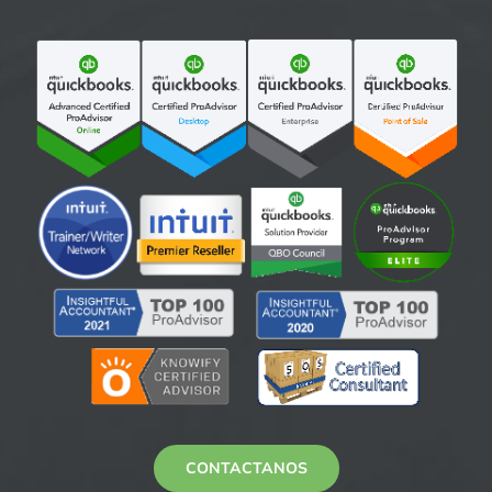
CONTACTANOS