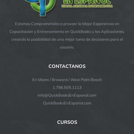
Estamos Comprometidos a proveer la Mejor Experiencia en
Capacitacion y Entrenamiento en QuickBooks y las Aplicaciones,
creando la posibilidad de una mejor toma de decisiones para el
usuario.
CONTACTANOS
En Miami / Broward / West Palm Beach
1.786.505.1113
info@QuickBooksEnEspanol.com
QuickBooksEnEspanol.com
CURSOS