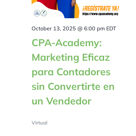
October 13, 2025 @ 6:00 pm
EDT
CPA-Academy:
Marketing Eficaz
para Contadores
sin Convertirte en
un Vendedor
Virtual