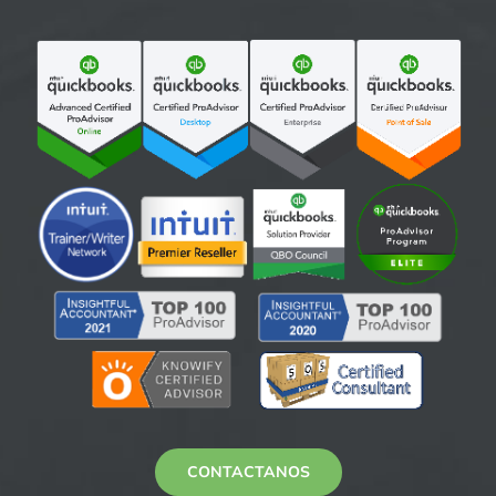
CONTACTANOS