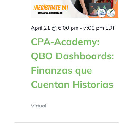
April 21 @ 6:00 pm
-
7:00 pm
EDT
CPA-Academy:
QBO Dashboards:
Finanzas que
Cuentan Historias
Virtual