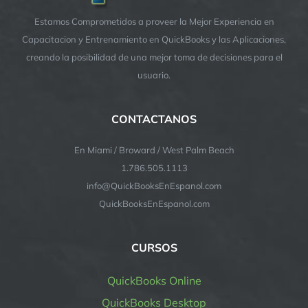
Estamos Comprometidos a proveer la Mejor Experiencia en
Capacitacion y Entrenamiento en QuickBooks y las Aplicaciones,
creando la posibilidad de una mejor toma de decisiones para el
usuario.
CONTACTANOS
En Miami / Broward / West Palm Beach
1.786.505.1113
info@QuickBooksEnEspanol.com
QuickBooksEnEspanol.com
CURSOS
QuickBooks Online
QuickBooks Desktop