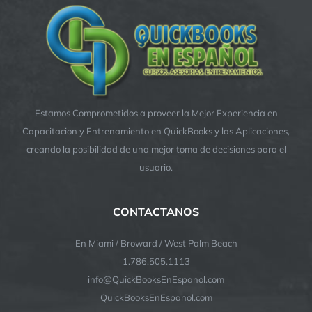
Estamos Comprometidos a proveer la Mejor Experiencia en
Capacitacion y Entrenamiento en QuickBooks y las Aplicaciones,
creando la posibilidad de una mejor toma de decisiones para el
usuario.
CONTACTANOS
En Miami / Broward / West Palm Beach
1.786.505.1113
info@QuickBooksEnEspanol.com
QuickBooksEnEspanol.com