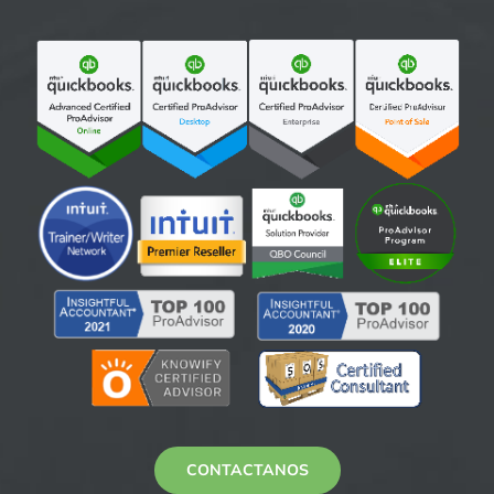
CONTACTANOS