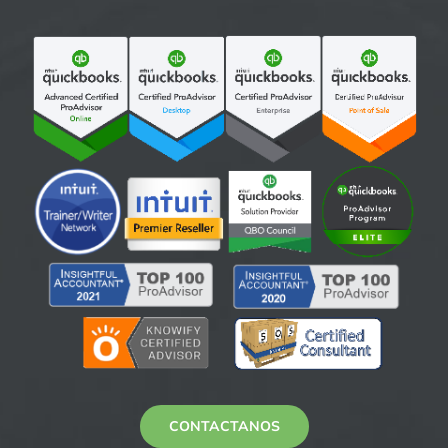
CONTACTANOS