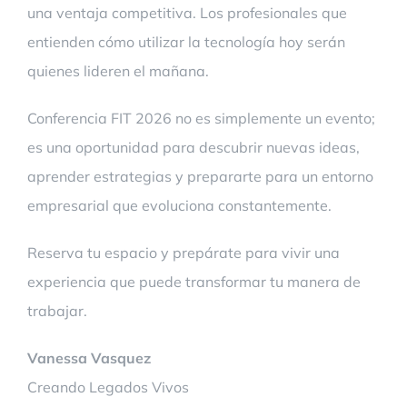
una ventaja competitiva. Los profesionales que
entienden cómo utilizar la tecnología hoy serán
quienes lideren el mañana.
Conferencia FIT 2026 no es simplemente un evento;
es una oportunidad para descubrir nuevas ideas,
aprender estrategias y prepararte para un entorno
empresarial que evoluciona constantemente.
Reserva tu espacio y prepárate para vivir una
experiencia que puede transformar tu manera de
trabajar.
Vanessa Vasquez
Creando Legados Vivos