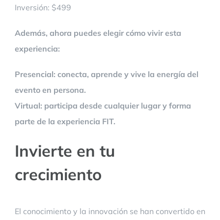
Inversión: $499
Además, ahora puedes elegir cómo vivir esta
experiencia:
Presencial: conecta, aprende y vive la energía del
evento en persona.
Virtual: participa desde cualquier lugar y forma
parte de la experiencia FIT.
Invierte en tu
crecimiento
El conocimiento y la innovación se han convertido en