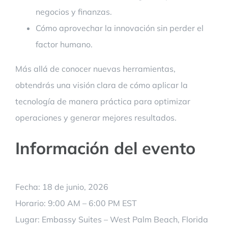
negocios y finanzas.
Cómo aprovechar la innovación sin perder el
factor humano.
Más allá de conocer nuevas herramientas,
obtendrás una visión clara de cómo aplicar la
tecnología de manera práctica para optimizar
operaciones y generar mejores resultados.
Información del evento
Fecha: 18 de junio, 2026
Horario: 9:00 AM – 6:00 PM EST
Lugar: Embassy Suites – West Palm Beach, Florida