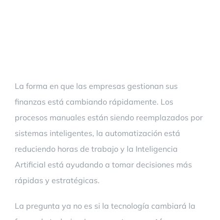
Futuro Ya Está
Aquí
La forma en que las empresas gestionan sus
finanzas está cambiando rápidamente. Los
procesos manuales están siendo reemplazados por
sistemas inteligentes, la automatización está
reduciendo horas de trabajo y la Inteligencia
Artificial está ayudando a tomar decisiones más
rápidas y estratégicas.
La pregunta ya no es si la tecnología cambiará la