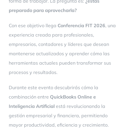
forma de trabajar. La pregunta es:
¿estás
preparado para aprovecharla?
Con ese objetivo llega
Conferencia FIT 2026
, una
experiencia creada para profesionales,
empresarios, contadores y líderes que desean
mantenerse actualizados y aprender cómo las
herramientas actuales pueden transformar sus
procesos y resultados.
Durante este evento descubrirás cómo la
combinación entre
QuickBooks Online e
Inteligencia Artificial
está revolucionando la
gestión empresarial y financiera, permitiendo
mayor productividad, eficiencia y crecimiento.