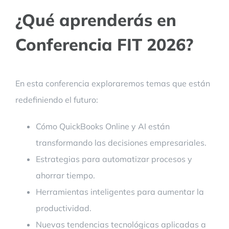
¿Qué aprenderás en
Conferencia FIT 2026?
En esta conferencia exploraremos temas que están
redefiniendo el futuro:
Cómo QuickBooks Online y AI están
transformando las decisiones empresariales.
Estrategias para automatizar procesos y
ahorrar tiempo.
Herramientas inteligentes para aumentar la
productividad.
Nuevas tendencias tecnológicas aplicadas a