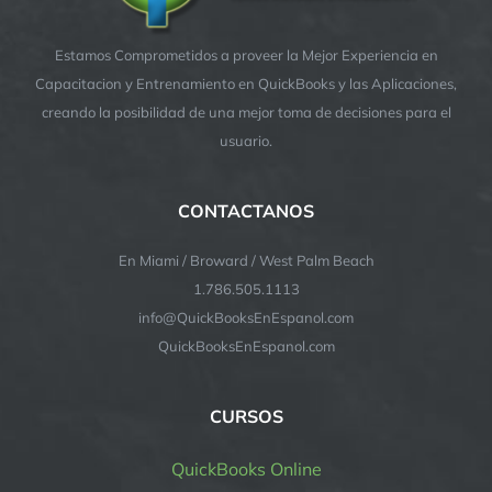
Estamos Comprometidos a proveer la Mejor Experiencia en
Capacitacion y Entrenamiento en QuickBooks y las Aplicaciones,
creando la posibilidad de una mejor toma de decisiones para el
usuario.
CONTACTANOS
En Miami / Broward / West Palm Beach
1.786.505.1113
info@QuickBooksEnEspanol.com
QuickBooksEnEspanol.com
CURSOS
QuickBooks Online