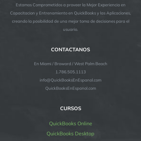
Estamos Comprometidos a proveer la Mejor Experiencia en
Capacitacion y Entrenamiento en QuickBooks y las Aplicaciones,
creando la posibilidad de una mejor toma de decisiones para el
usuario.
CONTACTANOS
En Miami / Broward / West Palm Beach
1.786.505.1113
info@QuickBooksEnEspanol.com
QuickBooksEnEspanol.com
CURSOS
QuickBooks Online
QuickBooks Desktop