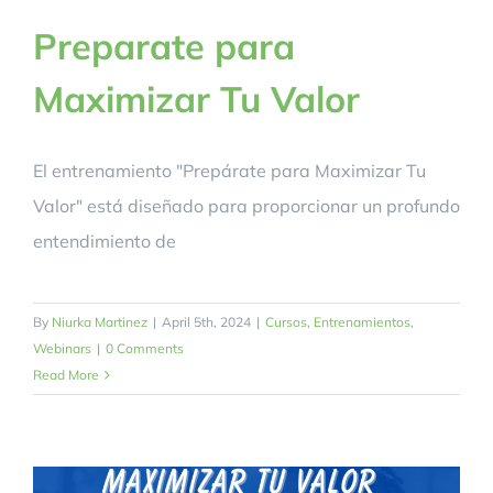
Preparate para
Maximizar Tu Valor
El entrenamiento "Prepárate para Maximizar Tu
Valor" está diseñado para proporcionar un profundo
entendimiento de
By
Niurka Martinez
|
April 5th, 2024
|
Cursos
,
Entrenamientos
,
Webinars
|
0 Comments
Read More