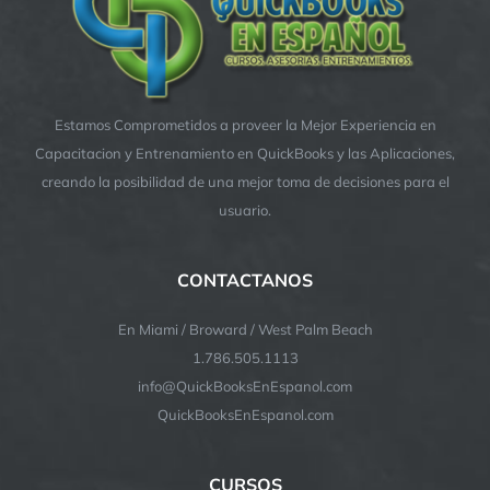
Estamos Comprometidos a proveer la Mejor Experiencia en
Capacitacion y Entrenamiento en QuickBooks y las Aplicaciones,
creando la posibilidad de una mejor toma de decisiones para el
usuario.
CONTACTANOS
En Miami / Broward / West Palm Beach
1.786.505.1113
info@QuickBooksEnEspanol.com
QuickBooksEnEspanol.com
CURSOS