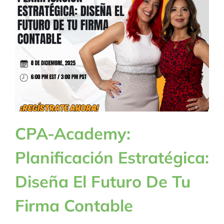
BLOG
CONTACTANOS
CPA-Academy:
Planificación Estratégica:
Diseña El Futuro De Tu
Firma Contable