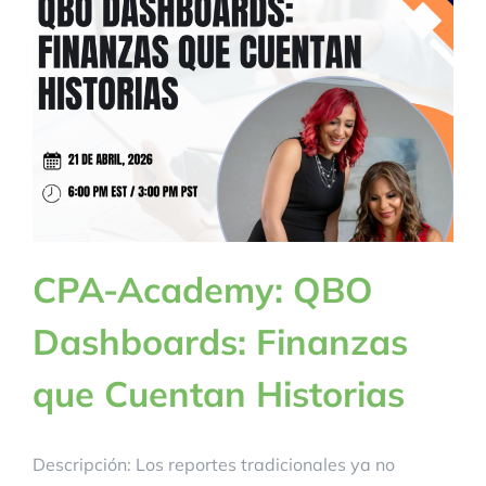
BLOG
CONTACTANOS
CPA-Academy: QBO
Dashboards: Finanzas
que Cuentan Historias
Descripción: Los reportes tradicionales ya no