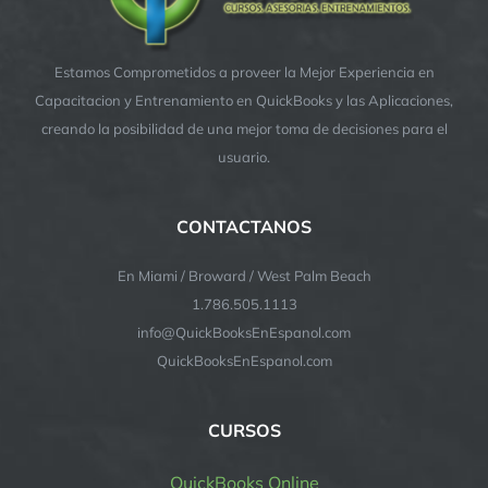
Estamos Comprometidos a proveer la Mejor Experiencia en
Capacitacion y Entrenamiento en QuickBooks y las Aplicaciones,
creando la posibilidad de una mejor toma de decisiones para el
usuario.
CONTACTANOS
En Miami / Broward / West Palm Beach
1.786.505.1113
info@QuickBooksEnEspanol.com
QuickBooksEnEspanol.com
CURSOS
QuickBooks Online