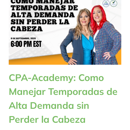
BLOG
CONTACTANOS
CPA-Academy: Como
Manejar Temporadas de
Alta Demanda sin
Perder la Cabeza