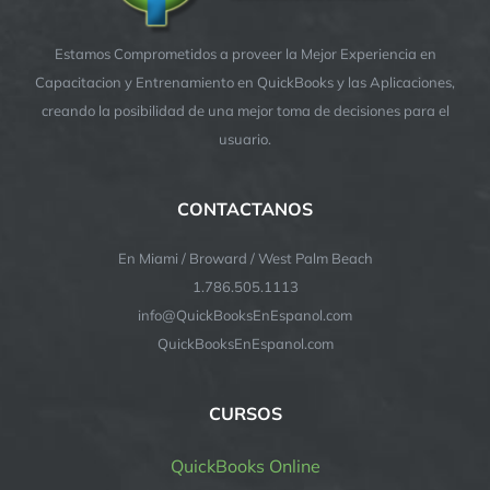
Estamos Comprometidos a proveer la Mejor Experiencia en
Capacitacion y Entrenamiento en QuickBooks y las Aplicaciones,
creando la posibilidad de una mejor toma de decisiones para el
usuario.
CONTACTANOS
En Miami / Broward / West Palm Beach
1.786.505.1113
info@QuickBooksEnEspanol.com
QuickBooksEnEspanol.com
CURSOS
QuickBooks Online