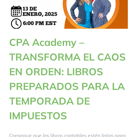
CPA Academy –
TRANSFORMA EL CAOS
EN ORDEN: LIBROS
PREPARADOS PARA LA
TEMPORADA DE
IMPUESTOS
Conseguir que los libros contables estén listos para