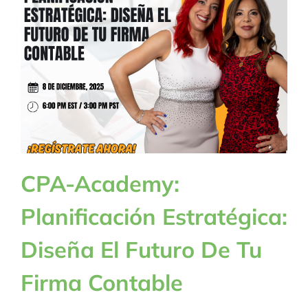
BLOG
CONTACTANOS
CPA-Academy:
Planificación Estratégica:
Diseña El Futuro De Tu
Firma Contable