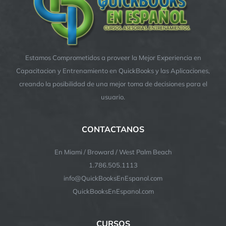
Estamos Comprometidos a proveer la Mejor Experiencia en
Capacitacion y Entrenamiento en QuickBooks y las Aplicaciones,
creando la posibilidad de una mejor toma de decisiones para el
usuario.
CONTACTANOS
En Miami / Broward / West Palm Beach
1.786.505.1113
info@QuickBooksEnEspanol.com
QuickBooksEnEspanol.com
CURSOS