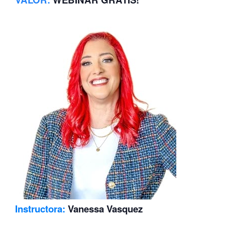
Instructora:
Vanessa Vasquez