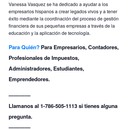
Vanessa Vasquez se ha dedicado a ayudar a los
empresarios hispanos a crear legados vivos y a tener
éxito mediante la coordinación del proceso de gestión
financiera de sus pequeñas empresas a través de la
educación y la aplicación de tecnología.
Para Quién?
Para Empresarios, Contadores,
Profesionales de Impuestos,
Administradores, Estudiantes,
Emprendedores.
————
Llamanos al 1-786-505-1113 si tienes alguna
pregunta.
————