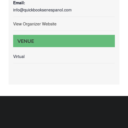
Email:
info@quickbooksenespanol.com
View Organizer Website
VENUE
Virtual