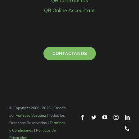
QB Contratistas
QB Online Accountant
CONTACTANOS
© Copyright 2006- 2026 | Creado
por
Vanessa Vasquez
| Todos los
Derechos Reservados |
Terminos
y Condiciones | Politicas de
Privacidad