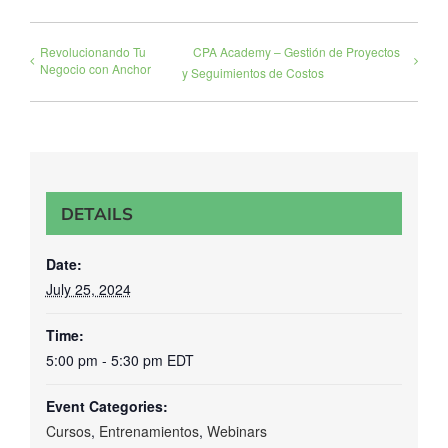
Revolucionando Tu
CPA Academy – Gestión de Proyectos
Negocio con Anchor
y Seguimientos de Costos
DETAILS
Date:
July 25, 2024
Time:
5:00 pm - 5:30 pm
EDT
Event Categories:
Cursos
,
Entrenamientos
,
Webinars