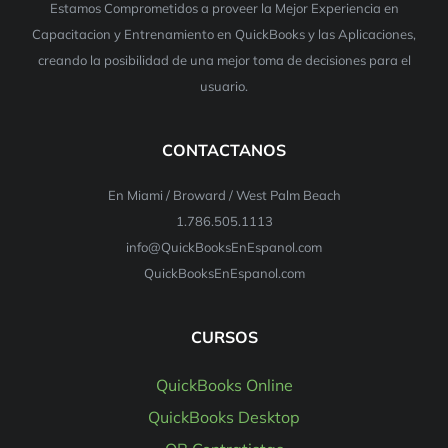
Estamos Comprometidos a proveer la Mejor Experiencia en
Capacitacion y Entrenamiento en QuickBooks y las Aplicaciones,
creando la posibilidad de una mejor toma de decisiones para el
usuario.
CONTACTANOS
En Miami / Broward / West Palm Beach
1.786.505.1113
info@QuickBooksEnEspanol.com
QuickBooksEnEspanol.com
CURSOS
QuickBooks Online
QuickBooks Desktop