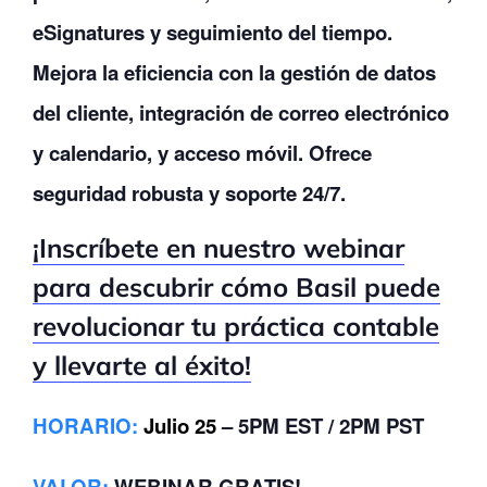
eSignatures y seguimiento del tiempo.
Mejora la eficiencia con la gestión de datos
del cliente, integración de correo electrónico
y calendario, y acceso móvil. Ofrece
seguridad robusta y soporte 24/7.
¡Inscríbete en nuestro webinar
para descubrir cómo Basil puede
revolucionar tu práctica contable
y llevarte al éxito!
HORARIO
:
Julio 25
– 5PM EST / 2PM PST
VALOR
:
WEBINAR GRATIS!