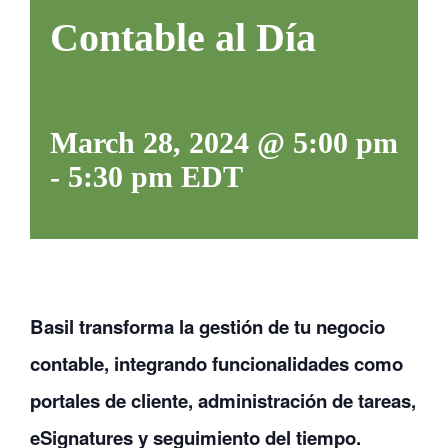
Contable al Día
CONTACTANOS
March 28, 2024 @ 5:00 pm
-
5:30 pm
EDT
Basil transforma la gestión de tu negocio
contable, integrando funcionalidades como
portales de cliente, administración de tareas,
eSignatures y seguimiento del tiempo.