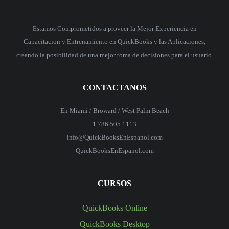
Estamos Comprometidos a proveer la Mejor Experiencia en
Capacitacion y Entrenamiento en QuickBooks y las Aplicaciones,
creando la posibilidad de una mejor toma de decisiones para el usuario.
CONTACTANOS
En Miami / Broward / West Palm Beach
1.786.505.1113
info@QuickBooksEnEspanol.com
QuickBooksEnEspanol.com
CURSOS
QuickBooks Online
QuickBooks Desktop