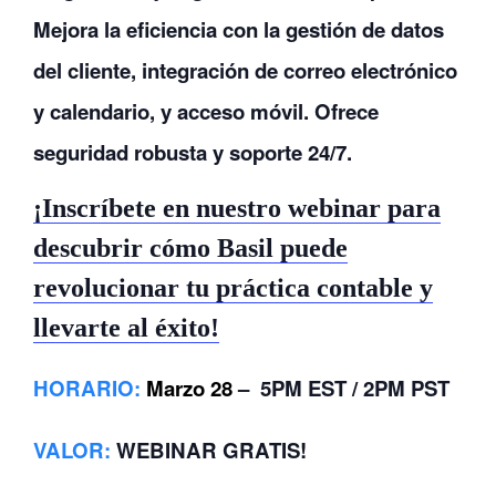
Mejora la eficiencia con la gestión de datos
del cliente, integración de correo electrónico
y calendario, y acceso móvil. Ofrece
seguridad robusta y soporte 24/7.
¡Inscríbete en nuestro webinar para
descubrir cómo Basil puede
revolucionar tu práctica contable y
llevarte al éxito!
HORARIO
:
Marzo 28
– 5PM EST / 2PM PST
VALOR
:
WEBINAR GRATIS!