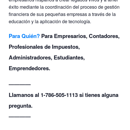
éxito mediante la coordinación del proceso de gestión
financiera de sus pequeñas empresas a través de la
educación y la aplicación de tecnología.
Para Quién?
Para Empresarios, Contadores,
Profesionales de Impuestos,
Administradores, Estudiantes,
Emprendedores.
————
Llamanos al 1-786-505-1113 si tienes alguna
pregunta.
————