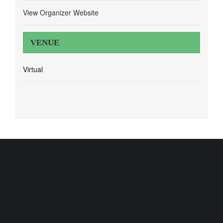
View Organizer Website
VENUE
Virtual