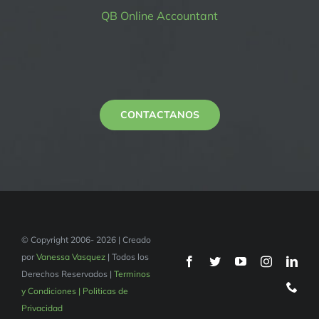
QB Online Accountant
CONTACTANOS
© Copyright 2006- 2026 | Creado
por
Vanessa Vasquez
| Todos los
Derechos Reservados |
Terminos
y Condiciones | Politicas de
Privacidad