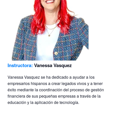
Instructora:
Vanessa Vasquez
Vanessa Vasquez se ha dedicado a ayudar a los
empresarios hispanos a crear legados vivos y a tener
éxito mediante la coordinación del proceso de gestión
financiera de sus pequeñas empresas a través de la
educación y la aplicación de tecnología.