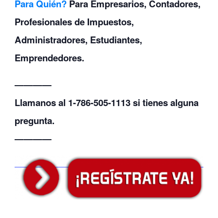
Para Quién?
Para Empresarios, Contadores,
Profesionales de Impuestos,
Administradores, Estudiantes,
Emprendedores.
————
Llamanos al 1-786-505-1113 si tienes alguna
pregunta.
————