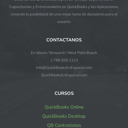
Capacitacion y Entrenamiento en QuickBooks y las Aplicaciones,
creando la posibilidad de una mejor toma de decisiones para el
usuario.
CONTACTANOS
En Miami / Broward / West Palm Beach
1.786.505.1113
info@QuickBooksEnEspanol.com
QuickBooksEnEspanol.com
CURSOS
QuickBooks Online
QuickBooks Desktop
QB Contratistas