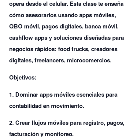
opera desde el celular. Esta clase te enseña
cómo asesorarlos usando apps móviles,
QBO móvil, pagos digitales, banca móvil,
cashflow apps y soluciones diseñadas para
negocios rápidos: food trucks, creadores
digitales, freelancers, microcomercios.
Objetivos:
1. Dominar apps móviles esenciales para
contabilidad en movimiento.
2. Crear flujos móviles para registro, pagos,
facturación y monitoreo.