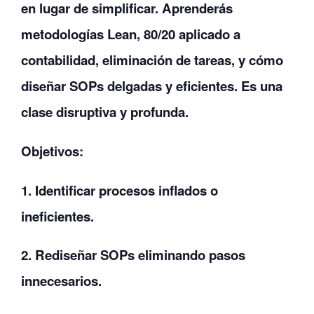
en lugar de simplificar. Aprenderás
metodologías Lean, 80/20 aplicado a
contabilidad, eliminación de tareas, y cómo
diseñar SOPs delgadas y eficientes. Es una
clase disruptiva y profunda.
Objetivos:
1. Identificar procesos inflados o
ineficientes.
2. Rediseñar SOPs eliminando pasos
innecesarios.