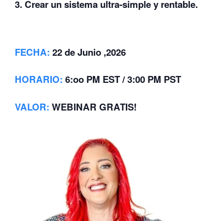
3. Crear un sistema ultra-simple y rentable.
FECHA:
22 de Junio ,2026
HORARIO:
6:oo PM EST / 3:00 PM PST
VALOR
:
WEBINAR GRATIS!