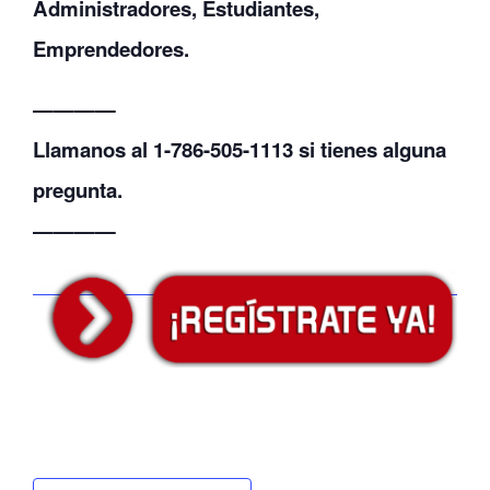
Administradores, Estudiantes,
Emprendedores.
————
Llamanos al 1-786-505-1113 si tienes alguna
pregunta.
————