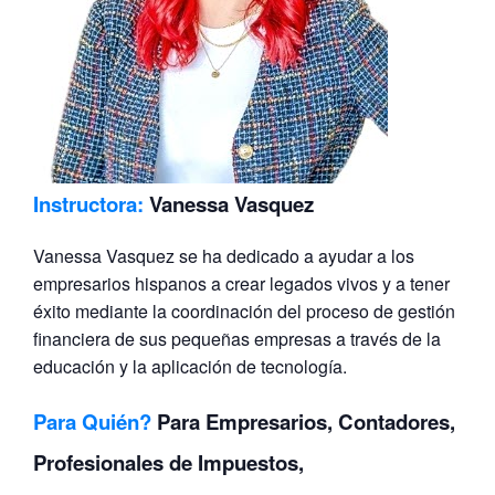
Instructora:
Vanessa Vasquez
Vanessa Vasquez se ha dedicado a ayudar a los
empresarios hispanos a crear legados vivos y a tener
éxito mediante la coordinación del proceso de gestión
financiera de sus pequeñas empresas a través de la
educación y la aplicación de tecnología.
Para Quién?
Para Empresarios, Contadores,
Profesionales de Impuestos,