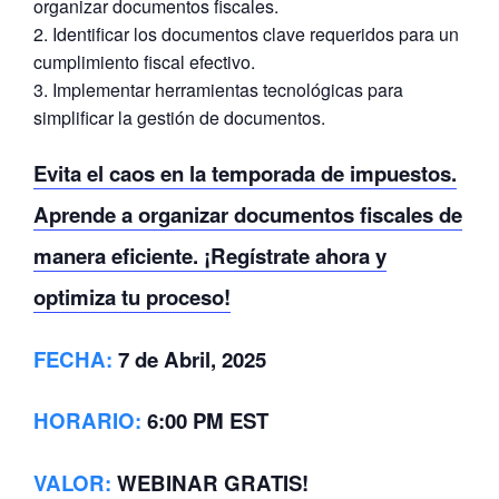
organizar documentos fiscales.
Identificar los documentos clave requeridos para un
cumplimiento fiscal efectivo.
Implementar herramientas tecnológicas para
simplificar la gestión de documentos.
Evita el caos en la
temporada
de impuestos.
Aprende a organizar documentos fiscales de
manera eficiente. ¡Regístrate ahora y
optimiza tu proceso!
FECHA:
7 de Abril, 2025
HORARIO:
6:00 PM EST
VALOR
:
WEBINAR GRATIS!