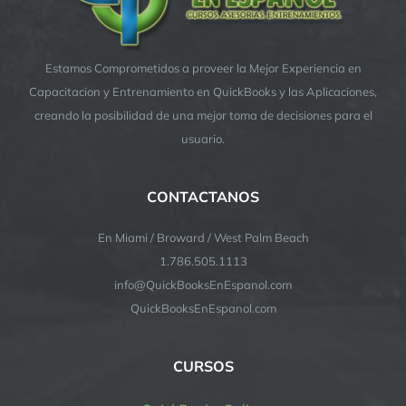
Estamos Comprometidos a proveer la Mejor Experiencia en
Capacitacion y Entrenamiento en QuickBooks y las Aplicaciones,
creando la posibilidad de una mejor toma de decisiones para el
usuario.
CONTACTANOS
En Miami / Broward / West Palm Beach
1.786.505.1113
info@QuickBooksEnEspanol.com
QuickBooksEnEspanol.com
CURSOS