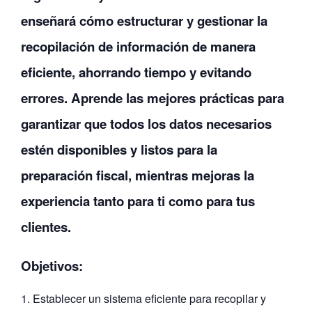
enseñará cómo estructurar y gestionar la
recopilación de información de manera
eficiente, ahorrando tiempo y evitando
errores. Aprende las mejores prácticas para
garantizar que todos los datos necesarios
estén disponibles y listos para la
preparación fiscal, mientras mejoras la
experiencia tanto para ti como para tus
clientes.
Objetivos:
Establecer un sistema eficiente para recopilar y