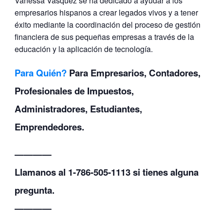
Vanessa Vasquez se ha dedicado a ayudar a los
empresarios hispanos a crear legados vivos y a tener
éxito mediante la coordinación del proceso de gestión
financiera de sus pequeñas empresas a través de la
educación y la aplicación de tecnología.
Para Quién?
Para Empresarios, Contadores,
Profesionales de Impuestos,
Administradores, Estudiantes,
Emprendedores.
————
Llamanos al 1-786-505-1113 si tienes alguna
pregunta.
————