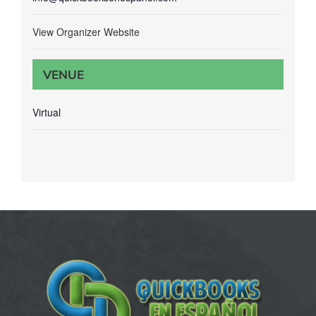
View Organizer Website
VENUE
Virtual