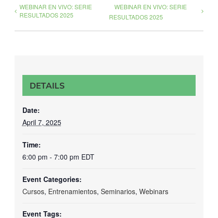
WEBINAR EN VIVO: SERIE
WEBINAR EN VIVO: SERIE
RESULTADOS 2025
RESULTADOS 2025
DETAILS
Date:
April 7, 2025
Time:
6:00 pm - 7:00 pm
EDT
Event Categories:
Cursos
,
Entrenamientos
,
Seminarios
,
Webinars
Event Tags: