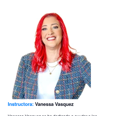
Instructora:
Vanessa Vasquez