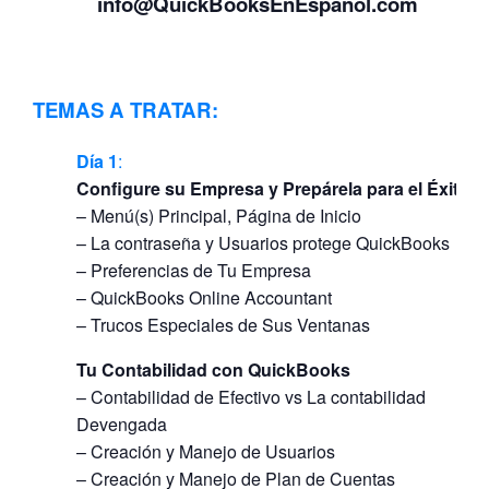
info@QuickBooksEnEspanol.com
TEMAS A TRATAR:
Día
1
:
Configure su Empresa y Prepárela para el Éxito
– Menú(s) Principal, Página de Inicio
– La contraseña y Usuarios protege QuickBooks
– Preferencias de Tu Empresa
– QuickBooks Online Accountant
– Trucos Especiales de Sus Ventanas
Tu Contabilidad con QuickBooks
– Contabilidad de Efectivo vs La contabilidad
Devengada
– Creación y Manejo de Usuarios
– Creación y Manejo de Plan de Cuentas