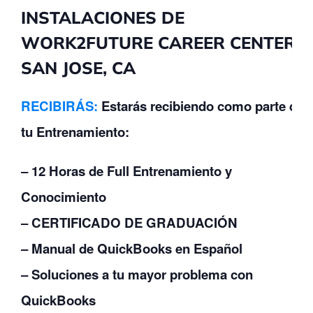
INSTALACIONES DE
WORK2FUTURE CAREER CENTER –
SAN JOSE, CA
RECIBIRÁS:
Estarás recibiendo como parte de
tu Entrenamiento:
– 12 Horas de Full Entrenamiento y
Conocimiento
– CERTIFICADO DE GRADUACIÓN
– Manual de QuickBooks en Español
– Soluciones a tu mayor problema con
QuickBooks