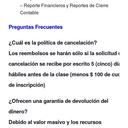
– Reporte Financieros y Reportes de Cierre
Contable
Preguntas Frecuentes
¿Cuál es la política de cancelación?
Los reembolsos se harán sólo si la solicitud de
cancelación se recibe por escrito 5 (cinco) días
hábiles antes de la clase (menos $ 100 de cuota
de inscripción)
¿Ofrecen una garantía de devolución del
dinero?
Debido al valor masivo y los recursos