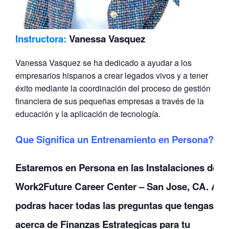
Instructora:
Vanessa Vasquez
Vanessa Vasquez se ha dedicado a ayudar a los
empresarios hispanos a crear legados vivos y a tener
éxito mediante la coordinación del proceso de gestión
financiera de sus pequeñas empresas a través de la
educación y la aplicación de tecnología.
Que Significa un Entrenamiento en Persona?
Estaremos en Persona en las Instalaciones de
Work2Future Career Center – San Jose, CA. Alli
podras hacer todas las preguntas que tengas
acerca de Finanzas Estrategicas para tu