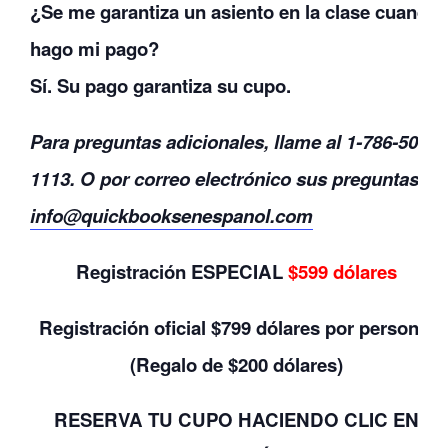
¿Se me garantiza un asiento en la clase cuando
hago mi pago?
Sí. Su pago garantiza su cupo.
Para preguntas adicionales, llame al 1-786-505-
1113. O por correo electrónico sus preguntas a
info@quickbooksenespanol.com
Registración ESPECIAL
$599 dólares
Registración oficial $799 dólares por persona.
(Regalo de $200 dólares)
RESERVA TU CUPO
HACIENDO CLIC
EN