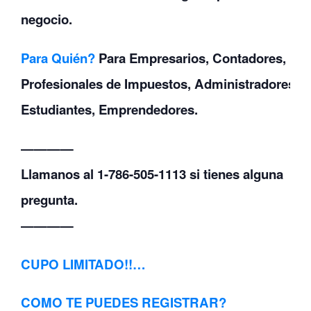
negocio.
Para Quién?
Para Empresarios, Contadores,
Profesionales de Impuestos, Administradores,
Estudiantes, Emprendedores.
————
Llamanos al 1-786-505-1113 si tienes alguna
pregunta.
————
CUPO LIMITADO!!…
COMO TE PUEDES REGISTRAR?