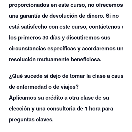
proporcionados en este curso, no ofrecemos
una garantía de devolución de dinero. Si no
está satisfecho con este curso, contáctenos en
los primeros 30 días y discutiremos sus
circunstancias específicas y acordaremos una
resolución mutuamente beneficiosa.
¿Qué sucede si dejo de tomar la clase a causa
de enfermedad o de viajes?
Aplicamos su crédito a otra clase de su
elección y una consultoria de 1 hora para
preguntas claves.