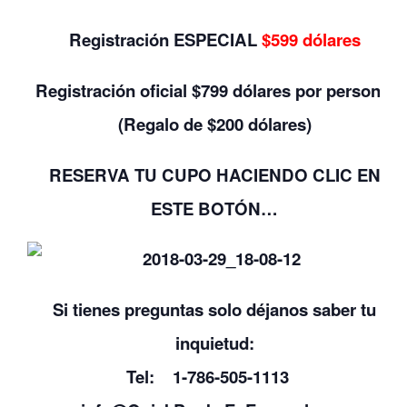
Registración ESPECIAL
$599 dólares
Registración oficial $799 dólares por persona.
(Regalo de $200 dólares)
RESERVA TU CUPO
HACIENDO CLIC
EN
ESTE BOTÓN…
Si tienes preguntas solo déjanos saber tu
inquietud:
Tel: 1-786-505-1113