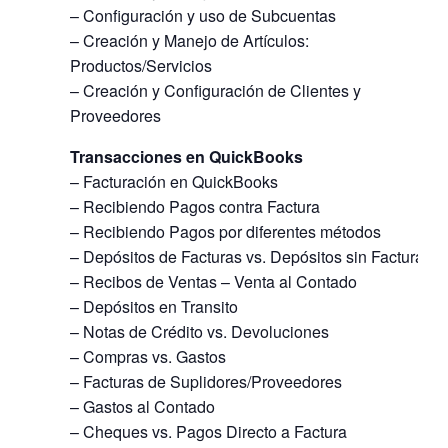
– Configuración y uso de Subcuentas
– Creación y Manejo de Artículos:
Productos/Servicios
– Creación y Configuración de Clientes y
Proveedores
Transacciones en QuickBooks
– Facturación en QuickBooks
– Recibiendo Pagos contra Factura
– Recibiendo Pagos por diferentes métodos
– Depósitos de Facturas vs. Depósitos sin Factura
– Recibos de Ventas – Venta al Contado
– Depósitos en Transito
– Notas de Crédito vs. Devoluciones
– Compras vs. Gastos
– Facturas de Suplidores/Proveedores
– Gastos al Contado
– Cheques vs. Pagos Directo a Factura