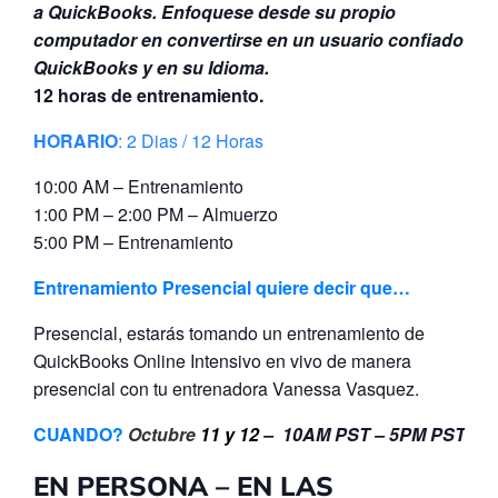
a QuickBooks. Enfoquese desde su propio
computador en convertirse en un usuario confiado de
QuickBooks y en su Idioma.
12 horas de entrenamiento.
HORARIO
: 2 Dias / 12 Horas
10:00 AM – Entrenamiento
1:00 PM – 2:00 PM – Almuerzo
5:00 PM – Entrenamiento
Entrenamiento Presencial quiere decir que…
Presencial, estarás tomando un entrenamiento de
QuickBooks Online Intensivo en vivo de manera
presencial con tu entrenadora Vanessa Vasquez.
CUANDO?
Octubre
11 y 12
– 10AM PST – 5PM PST
EN PERSONA – EN LAS