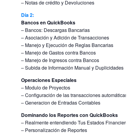
– Notas de crédito y Devoluciones
Día
2:
Bancos en QuickBooks
– Bancos: Descargas Bancarias
– Asociación y Adición de Transacciones
– Manejo y Ejecución de Reglas Bancarias
– Manejo de Gastos contra Bancos
– Manejo de Ingresos contra Bancos
– Subida de Información Manual y Duplicidades
Operaciones Especiales
– Modulo de Proyectos
– Configuración de las transacciones automáticas
– Generacion de Entradas Contables
Dominando los Reportes con QuickBooks
– Realmente entendiendo Tus Estados Financieros
– Personalización de Reportes