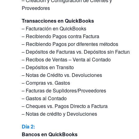
– Creación y Configuración de Clientes y
Proveedores
Transacciones en QuickBooks
– Facturación en QuickBooks
– Recibiendo Pagos contra Factura
– Recibiendo Pagos por diferentes métodos
– Depósitos de Facturas vs. Depósitos sin Factura
– Recibos de Ventas – Venta al Contado
– Depósitos en Transito
– Notas de Crédito vs. Devoluciones
– Compras vs. Gastos
– Facturas de Suplidores/Proveedores
– Gastos al Contado
– Cheques vs. Pagos Directo a Factura
– Notas de crédito y Devoluciones
Día
2:
Bancos en QuickBooks