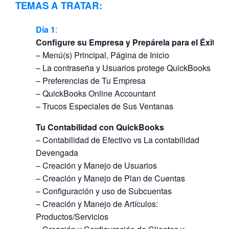
TEMAS A TRATAR:
Día
1
:
Configure su Empresa y Prepárela para el Éxito
– Menú(s) Principal, Página de Inicio
– La contraseña y Usuarios protege QuickBooks
– Preferencias de Tu Empresa
– QuickBooks Online Accountant
– Trucos Especiales de Sus Ventanas
Tu Contabilidad con QuickBooks
– Contabilidad de Efectivo vs La contabilidad
Devengada
– Creación y Manejo de Usuarios
– Creación y Manejo de Plan de Cuentas
– Configuración y uso de Subcuentas
– Creación y Manejo de Artículos:
Productos/Servicios