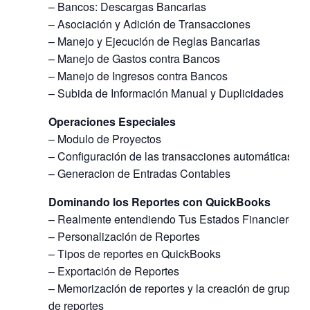
– Bancos: Descargas Bancarias
– Asociación y Adición de Transacciones
– Manejo y Ejecución de Reglas Bancarias
– Manejo de Gastos contra Bancos
– Manejo de Ingresos contra Bancos
– Subida de Información Manual y Duplicidades
Operaciones Especiales
– Modulo de Proyectos
– Configuración de las transacciones automáticas
– Generacion de Entradas Contables
Dominando los Reportes con QuickBooks
– Realmente entendiendo Tus Estados Financieros
– Personalización de Reportes
– Tipos de reportes en QuickBooks
– Exportación de Reportes
– Memorización de reportes y la creación de grupos
de reportes