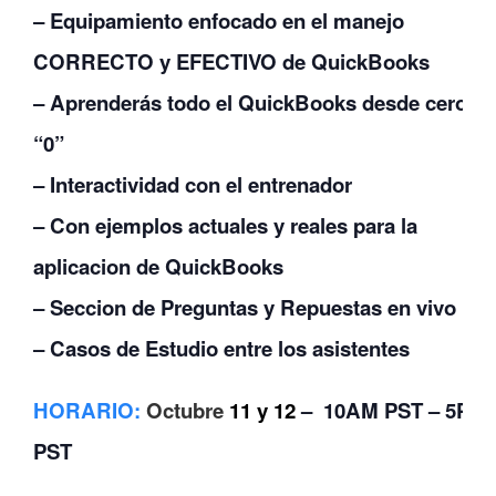
– Equipamiento enfocado en el manejo
CORRECTO y EFECTIVO de QuickBooks
– Aprenderás todo el QuickBooks desde cero
“0”
– Interactividad con el entrenador
– Con ejemplos actuales y reales para la
aplicacion de QuickBooks
– Seccion de Preguntas y Repuestas en vivo
– Casos de Estudio entre los asistentes
HORARIO
:
Octubre
11 y 12
– 10AM PST – 5PM
PST