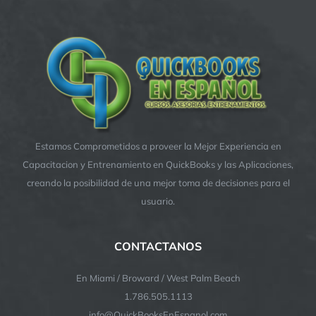
Estamos Comprometidos a proveer la Mejor Experiencia en
Capacitacion y Entrenamiento en QuickBooks y las Aplicaciones,
creando la posibilidad de una mejor toma de decisiones para el
usuario.
CONTACTANOS
En Miami / Broward / West Palm Beach
1.786.505.1113
info@QuickBooksEnEspanol.com