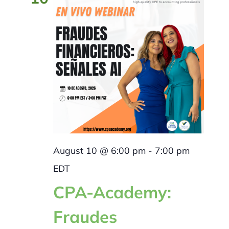
BLOG
CONTACTANOS
August 10 @ 6:00 pm
-
7:00 pm
EDT
CPA-Academy:
Fraudes