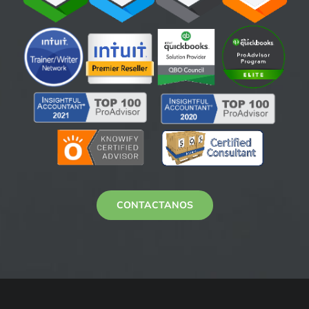
CONTACTANOS