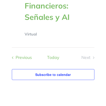
Financieros:
Señales y AI
Virtual
Events
Previous
Today
Next
Events
Subscribe to calendar