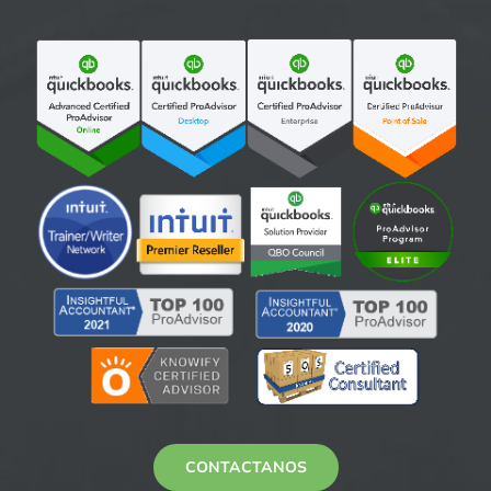
CONTACTANOS