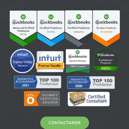
CONTACTANOS