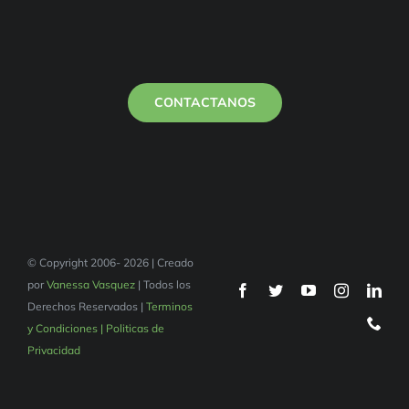
CONTACTANOS
© Copyright 2006- 2026 | Creado
por
Vanessa Vasquez
| Todos los
Derechos Reservados |
Terminos
y Condiciones | Politicas de
Privacidad