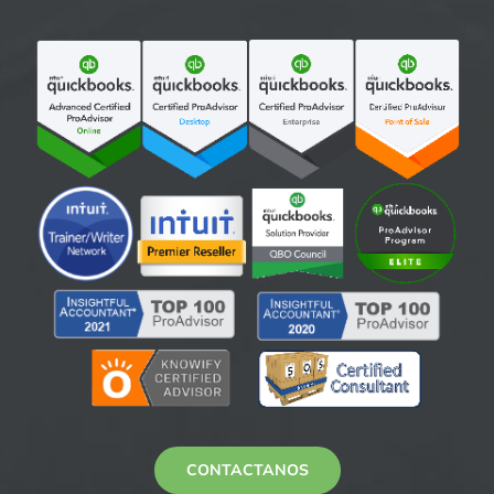
CONTACTANOS