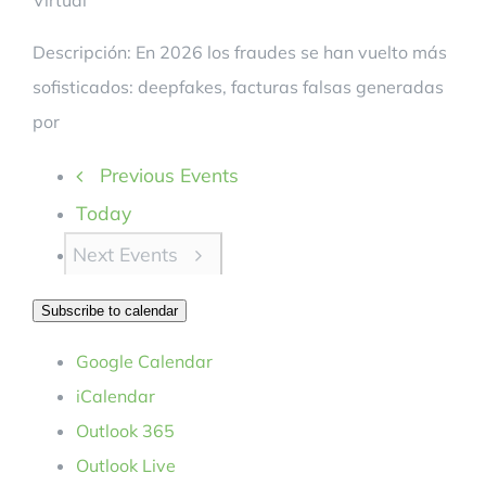
Descripción: En 2026 los fraudes se han vuelto más
sofisticados: deepfakes, facturas falsas generadas
por
Previous
Events
Today
Next
Events
Subscribe to calendar
Google Calendar
iCalendar
Outlook 365
Outlook Live