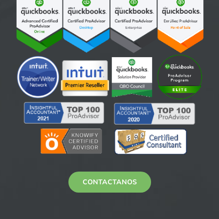
CONTACTANOS