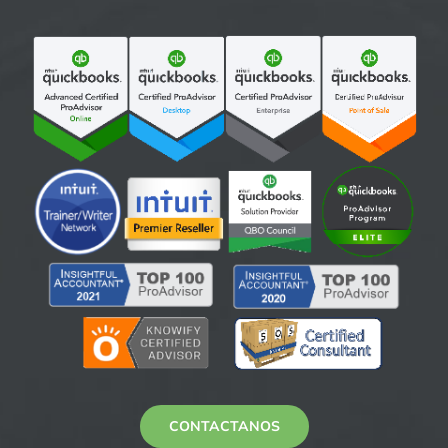
CONTACTANOS