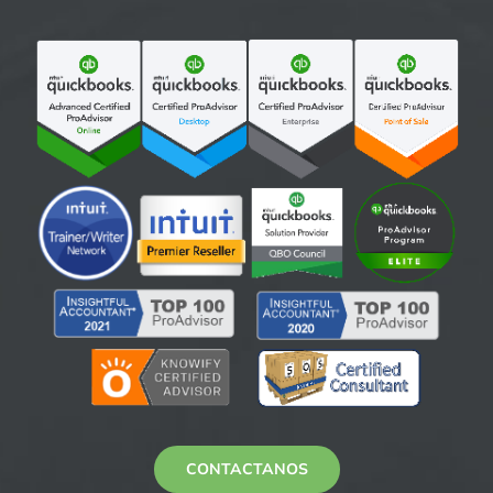
CONTACTANOS