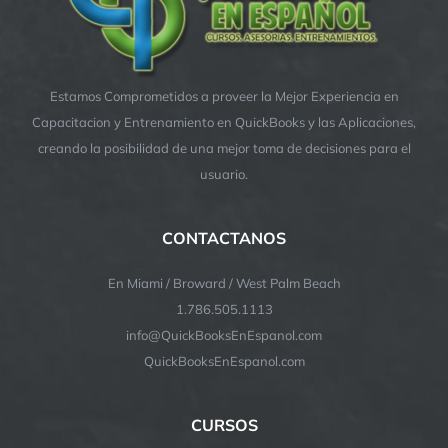
Estamos Comprometidos a proveer la Mejor Experiencia en
Capacitacion y Entrenamiento en QuickBooks y las Aplicaciones,
creando la posibilidad de una mejor toma de decisiones para el
usuario.
CONTACTANOS
En Miami / Broward / West Palm Beach
1.786.505.1113
info@QuickBooksEnEspanol.com
QuickBooksEnEspanol.com
CURSOS