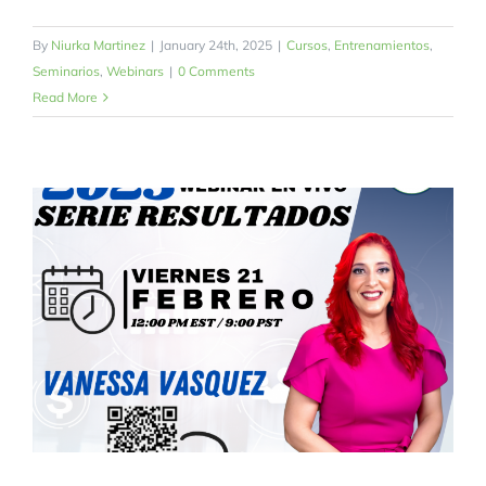
By
Niurka Martinez
|
January 24th, 2025
|
Cursos
,
Entrenamientos
,
Seminarios
,
Webinars
|
0 Comments
Read More