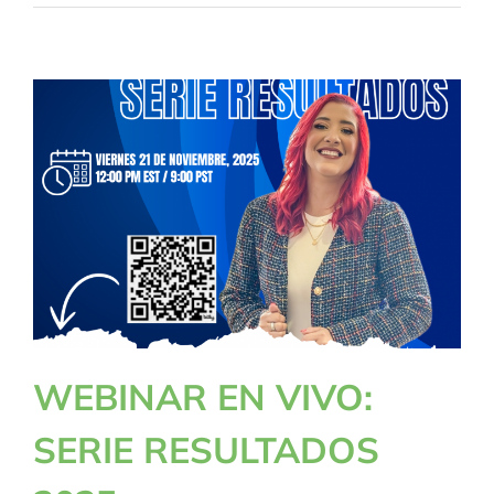
WEBINAR EN VIVO:
SERIE RESULTADOS