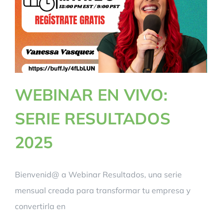
WEBINAR EN VIVO:
SERIE RESULTADOS
2025
Bienvenid@ a Webinar Resultados, una serie
mensual creada para transformar tu empresa y
convertirla en