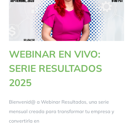
WEBINAR EN VIVO:
SERIE RESULTADOS
2025
Bienvenid@ a Webinar Resultados, una serie
mensual creada para transformar tu empresa y
convertirla en