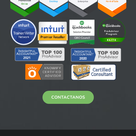
CONTACTANOS