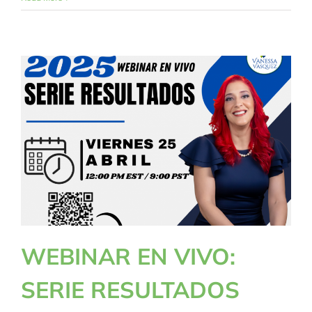
WEBINAR EN VIVO:
SERIE RESULTADOS