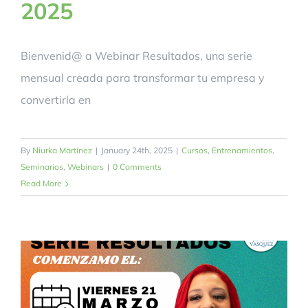
2025
Bienvenid@ a Webinar Resultados, una serie
mensual creada para transformar tu empresa y
convertirla en
By
Niurka Martinez
|
January 24th, 2025
|
Cursos
,
Entrenamientos
,
Seminarios
,
Webinars
|
0 Comments
Read More