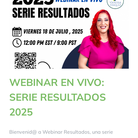
BLOG
CONTACTANOS
WEBINAR EN VIVO:
SERIE RESULTADOS
2025
Bienvenid@ a Webinar Resultados, una serie