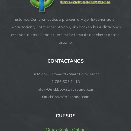
Estamos Comprometidos a proveer la Mejor Experiencia en
Capacitacion y Entrenamiento en QuickBooks y las Aplicaciones,
creando la posibilidad de una mejor toma de decisiones para el
usuario.
CONTACTANOS
En Miami / Broward / West Palm Beach
1.786.505.1113
info@QuickBooksEnEspanol.com
QuickBooksEnEspanol.com
CURSOS
QuickBooks Online