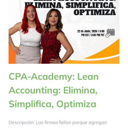
BLOG
CONTACTANOS
CPA-Academy: Lean
Accounting: Elimina,
Simplifica, Optimiza
Descripción: Las firmas fallan porque agregan