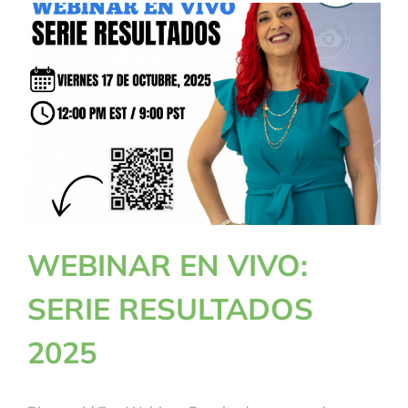
WEBINAR EN VIVO:
SERIE RESULTADOS
2025