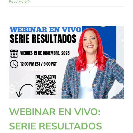
Read More
WEBINAR EN VIVO:
SERIE RESULTADOS