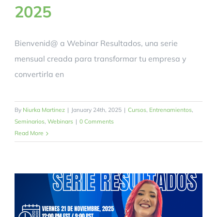
2025
Bienvenid@ a Webinar Resultados, una serie
mensual creada para transformar tu empresa y
convertirla en
By
Niurka Martinez
|
January 24th, 2025
|
Cursos
,
Entrenamientos
,
Seminarios
,
Webinars
|
0 Comments
Read More