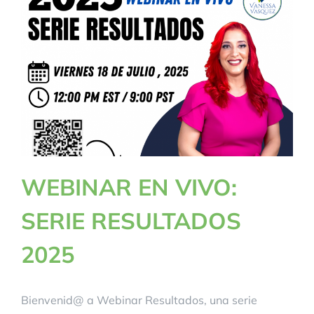
BLOG
CONTACTANOS
WEBINAR EN VIVO:
SERIE RESULTADOS
2025
Bienvenid@ a Webinar Resultados, una serie