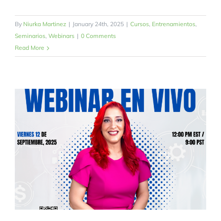
By
Niurka Martinez
|
January 24th, 2025
|
Cursos
,
Entrenamientos
,
Seminarios
,
Webinars
|
0 Comments
Read More