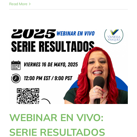
Read More
WEBINAR EN VIVO:
SERIE RESULTADOS